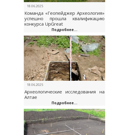
18.06.2025
Команда «Геопейджер Археология»
успешно прошла квалификацию
конкурса UpGreat
Подробнее...
18.06.2025
Археологические исследования на
Алтае
Подробнее...