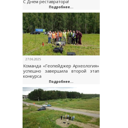
С Днем реставратора!
Подробнее...
27.06.2025
Команда «Геопейджер Археология»
успешно завершила второй этап
конкурса
Подробнее...