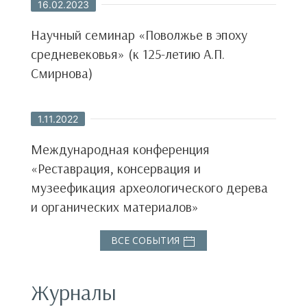
16.02.2023
Научный семинар «Поволжье в эпоху
средневековья» (к 125-летию А.П.
Смирнова)
1.11.2022
Международная конференция
«Реставрация, консервация и
музеефикация археологического дерева
и органических материалов»
ВСЕ СОБЫТИЯ
Журналы