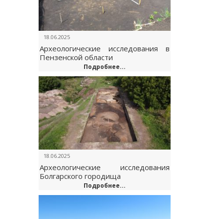
18.06.2025
Археологические исследования в
Пензенской области
Подробнее...
18.06.2025
Археологические исследования
Болгарского городища
Подробнее...