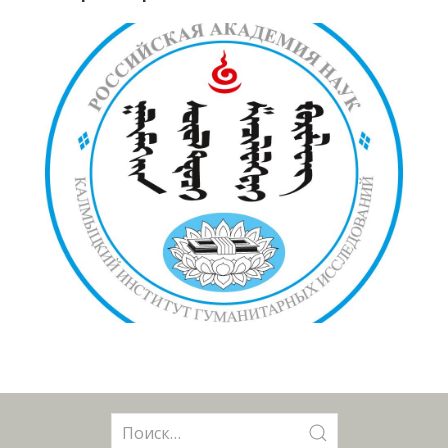
Поиск: