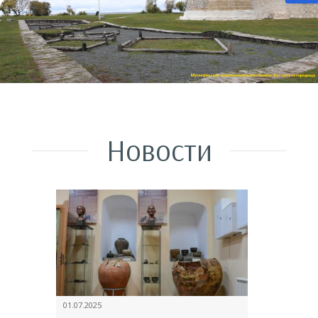
Новости
01.07.2025