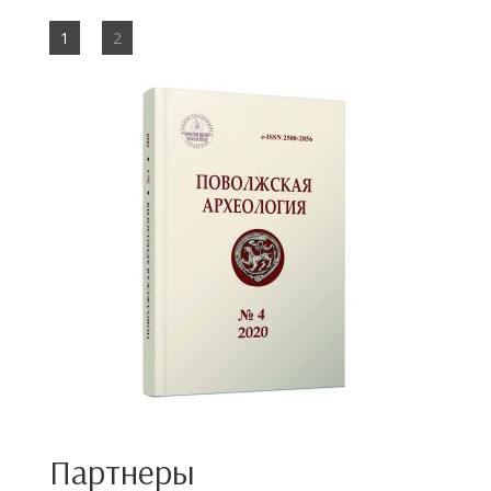
1
2
Партнеры