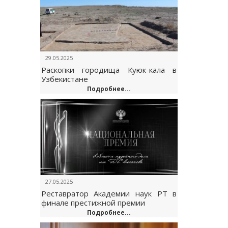
29.05.2025
Раскопки городища Куюк-кала в
Узбекистане
Подробнее...
27.05.2025
Реставратор Академии наук РТ в
финале престижной премии
Подробнее...