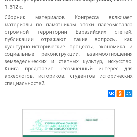
1. 312 с.
Сборник материалов Конгресса включает
материалы по памятникам эпохи палеометалла
огромной территории Евразийских степей,
публикации отражают такие вопросы, как
культурно-исторические процессы, экономика и
социальные реконструкции, взаимоотношения
земледельческих и степных культур, искусство.
Книга представит несомненный интерес для
археологов, историков, студентов исторических
специальностей.