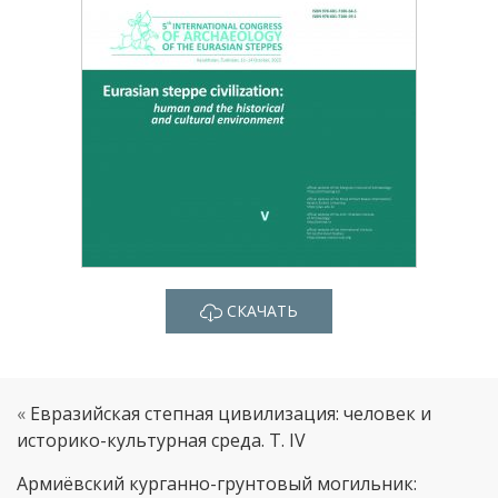
СКАЧАТЬ
«
Евразийская степная цивилизация: человек и
историко-культурная среда. T. IV
Армиёвский курганно-грунтовый могильник: