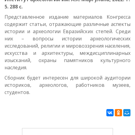
5. 288 с.
Представленное издание материалов Конгресса
содержит статьи, отражающие различные аспекты
истории и археологии Евразийских степей. Среди
них – вопросы истории археологических
исследований, религии и мировоззрения населения,
искусства и архитектуры, междисциплинарных
изысканий, охраны памятников культурного
наследия.
Сборник будет интересен для широкой аудитории
историков, археологов, работников музеев,
студентов.