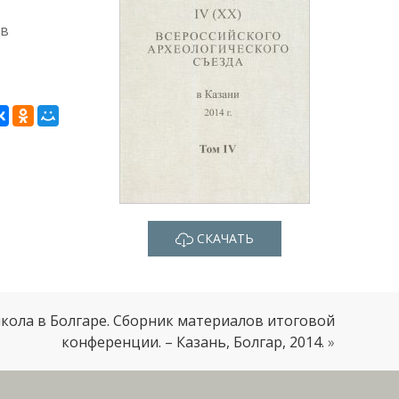
 в
СКАЧАТЬ
ола в Болгаре. Сборник материалов итоговой
конференции. – Казань, Болгар, 2014.
»