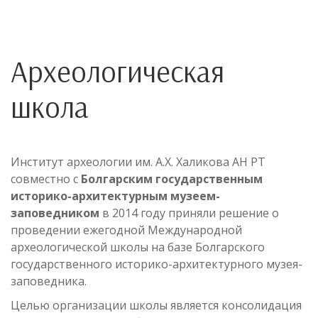
Археологическая
школа
Институт археологии им. А.Х. Халикова АН РТ
совместно с
Болгарским государственным
историко-архитектурным музеем-
заповедником
в 2014 году приняли решение о
проведении ежегодной Международной
археологической школы на базе Болгарского
государственного историко-архитектурного музея-
заповедника.
Целью организации школы является консолидация