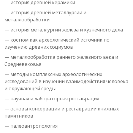
— история древней керамики
— история древней металлургии и
металлообработки
— история металлургии железа и кузнечного дела
— костюм как археологический источник по
изучению древних социумов
— металлообработка раннего железного века и
Средневековья
— методы комплексных археологических
исследований в изучении взаимодействия человека
и окружающей среды
— научная и лабораторная реставрация
— основы консервации и реставрации книжных
памятников
— палеоантропология