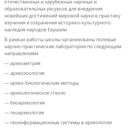
отечественных и зарубежных научных и
образовательных ресурсов для внедрения
новейших достижений мировой науки в практику
изучения и сохранения историко-культурного
наследия народов Евразии.
В рамках работы школы организованы полевые
научно-практические лаборатории по следующим
направлениям:
— археометрия
— археозоология
— архео-биологические методы
— археологическое стекло
— биоархеология
— геоархеология
— геоинформационные системы в археологии