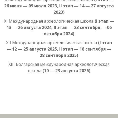
26 июня — 09 июля 2023, II этап — 14 — 27 августа
2023)
XI Международная археологическая школа
(I этап —
13 — 26 августа 2024, II этап — 23 сентября — 06
октября 2024)
XII Международная археологическая школа
(I этап
— 12 — 25 августа 2025, II этап — 18 сентября —
28 сентября 2025)
XIII Болгарская международная археологическая
школа
(10 — 23 августа 2026)