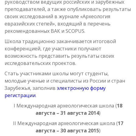
руководством ведущих российских и зарубежных
преподавателей, а также опубликовать результаты
своих исследований в журнале «Археология
евразийских степей», входящий в перечень
рекомендованных ВАК и SCOPUS.
Школа традиционно заканчивается итоговой
конференцией, где участники получают
возможность представить результаты своих
исследовательских проектов.
Стать участниками школы могут студенты,
молодые ученые и специалисты из России и стран
Зарубежья, заполнив
электронную форму
регистрации
.
I Международная археологическая школа (
18
августа – 31 августа 2014
)
II Международная археологическая школа (
17
августа – 30 августа 2015
)