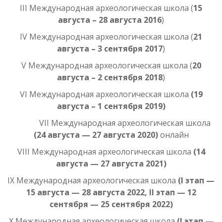
III Международная археологическая школа (
15
августа – 28 августа 2016
)
IV Международная археологическая школа (
21
августа – 3 сентября 2017
)
V Международная археологическая школа (
20
августа – 2 сентября 2018
)
VI Международная археологическая школа
(19
августа – 1 сентября 2019)
VII Международная археологическая школа
(24 августа — 27 августа 2020)
онлайн
VIII Международная археологическая школа
(14
августа — 27 августа 2021)
IX Международная археологическая школа
(I этап —
15 августа — 28 августа 2022, II этап — 12
сентября — 25 сентября 2022)
X Международная археологическая школа
(I этап —