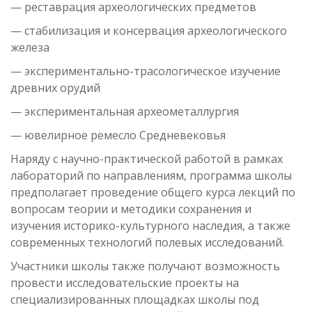
— реставрация археологических предметов
— стабилизация и консервация археологического
железа
— экспериментально-трасологическое изучение
древних орудий
— экспериментальная археометаллургия
— ювелирное ремесло Средневековья
Наряду с научно-практической работой в рамках
лабораторий по направлениям, программа школы
предполагает проведение общего курса лекций по
вопросам теории и методики сохранения и
изучения историко-культурного наследия, а также
современных технологий полевых исследований.
Участники школы также получают возможность
провести исследовательские проекты на
специализированных площадках школы под