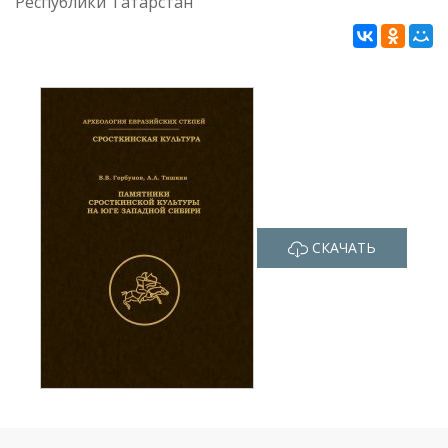
Республики Татарстан
СКАЧАТЬ