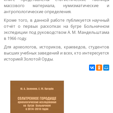
массового материала, нумизматические и
антропологические определения.
Кроме того, в данной работе публикуется научный
отчёт о первых раскопках на бугре Больничном
экспедиции под руководством А. М. Мандельштама
в 1966 году.
Для археологов, историков, краеведов, студентов
высших учебных заведений и всех, кто интересуется
историей Золотой Орды.