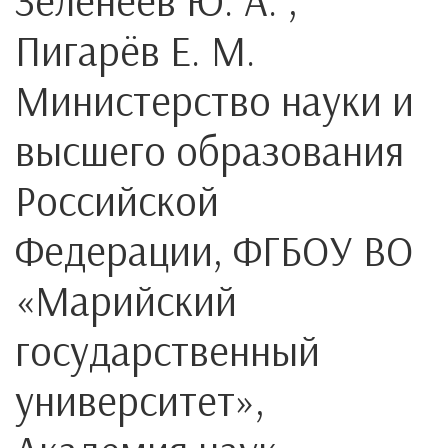
Зеленеев Ю. А. ,
Пигарёв Е. М.
Министерство науки и
высшего образования
Российской
Федерации, ФГБОУ ВО
«Марийский
государственный
университет»,