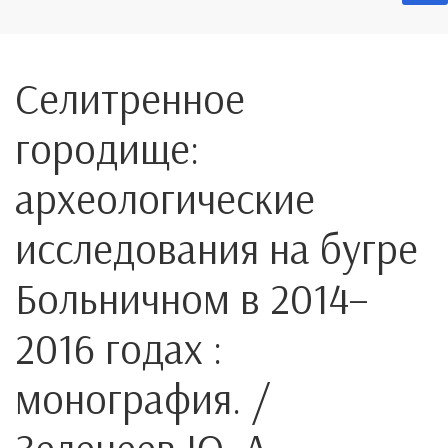
Селитренное
городище:
археологические
исследования на бугре
Больничном в 2014–
2016 годах :
монография. /