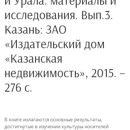
и Урала: материалы и
исследования. Вып.3.
Казань: ЗАО
«Издательский дом
«Казанская
недвижимость», 2015. –
276 с.
В книге излагаются основные результаты,
достигнутые в изучении культуры носителей