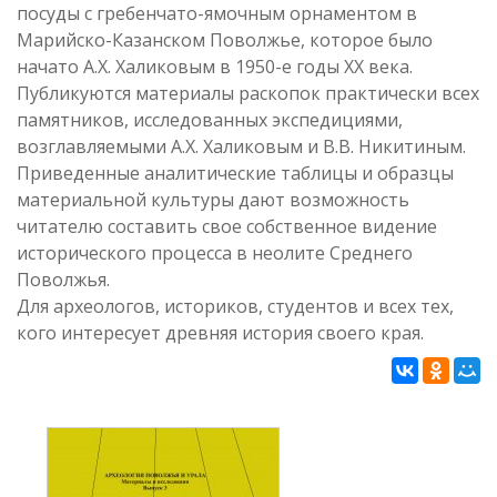
посуды с гребенчато-ямочным орнаментом в
Марийско-Казанском Поволжье, которое было
начато А.Х. Халиковым в 1950-е годы ХХ века.
Публикуются материалы раскопок практически всех
памятников, исследованных экспедициями,
возглавляемыми А.Х. Халиковым и В.В. Никитиным.
Приведенные аналитические таблицы и образцы
материальной культуры дают возможность
читателю составить свое собственное видение
исторического процесса в неолите Среднего
Поволжья.
Для археологов, историков, студентов и всех тех,
кого интересует древняя история своего края.