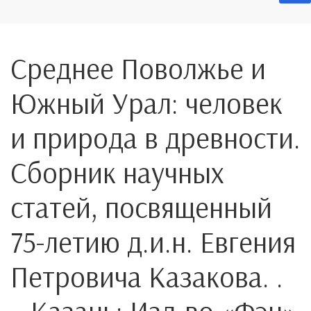
Среднее Поволжье и
Южный Урал: человек
и природа в древности.
Сборник научных
статей, посвященный
75-летию д.и.н. Евгения
Петровича Казакова. .