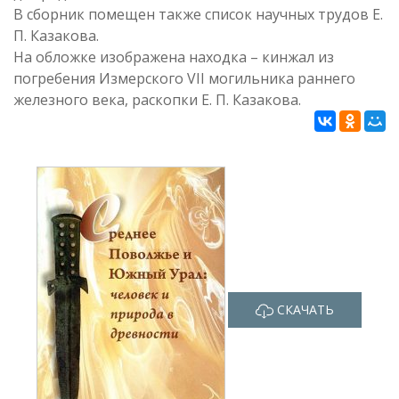
В сборник помещен также список научных трудов Е.
П. Казакова.
На обложке изображена находка – кинжал из
погребения Измерского VII могильника раннего
железного века, раскопки Е. П. Казакова.
СКАЧАТЬ