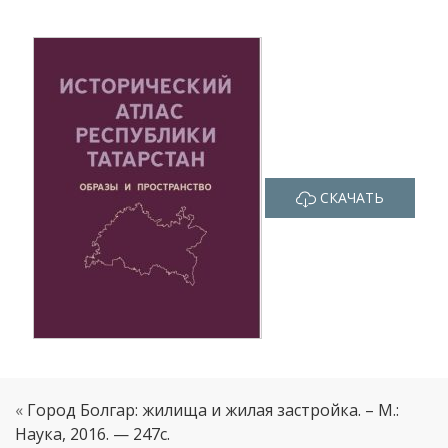
СКАЧАТЬ
«
Город Болгар: жилища и жилая застройка. – М.:
Наука, 2016. — 247c.