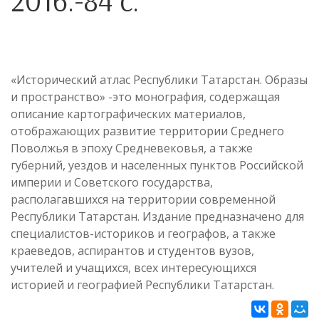
2016.-84 с.
«Исторический атлас Республики Татарстан. Образы
и пространство» -это монография, содержащая
описание картографических материалов,
отображающих развитие территории Среднего
Поволжья в эпоху Средневековья, а также
губерний, уездов и населенных пунктов Российской
империи и Советского государства,
располагавшихся на территории современной
Республики Татарстан. Издание предназначено для
специалистов-историков и географов, а также
краеведов, аспирантов и студентов вузов,
учителей и учащихся, всех интересующихся
историей и географией Республики Татарстан.