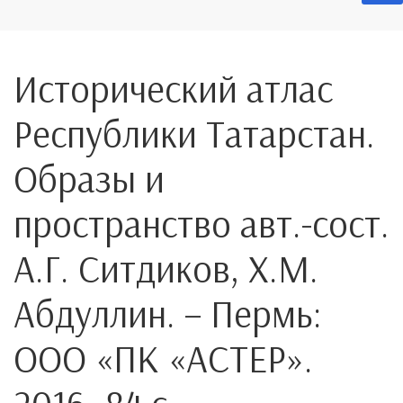
Исторический атлас
Республики Татарстан.
Образы и
пространство авт.-сост.
А.Г. Ситдиков, Х.М.
Абдуллин. – Пермь:
ООО «ПК «АСТЕР».