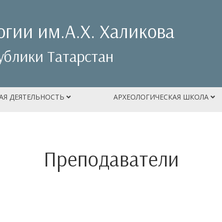
огии им.А.Х. Халикова
ублики Татарстан
АЯ ДЕЯТЕЛЬНОСТЬ
АРХЕОЛОГИЧЕСКАЯ ШКОЛА
Преподаватели