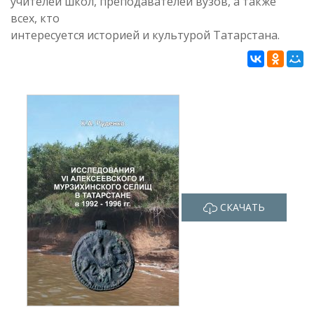
учителей школ, преподавателей вузов, а также
всех, кто
интересуется историей и культурой Татарстана.
СКАЧАТЬ