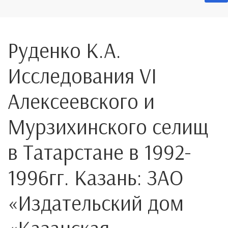
Руденко К.А.
Исследования VI
Алексеевского и
Мурзихинского селищ
в Татарстане в 1992-
1996гг. Казань: ЗАО
«Издательский дом