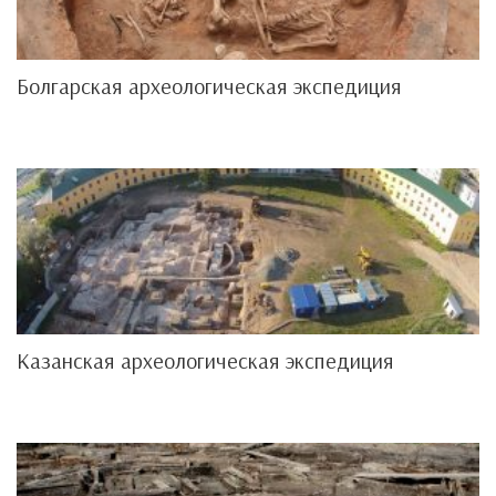
Болгарская археологическая экспедиция
Казанская археологическая экспедиция