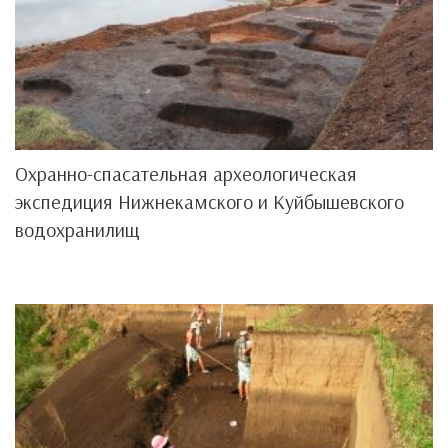
Охранно-спасательная археологическая
экспедиция Нижнекамского и Куйбышевского
водохранилищ