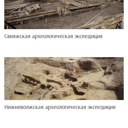
Свияжская археологическая экспедиция
Нижневолжская археологическая экспедиция