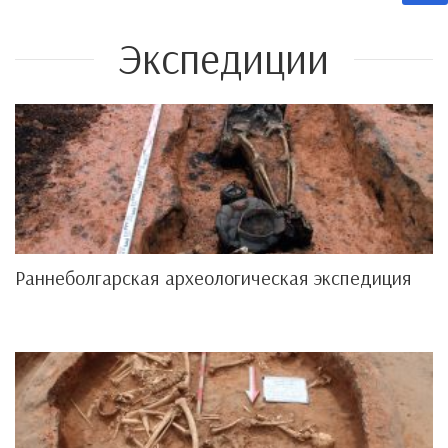
Экспедиции
Раннеболгарская археологическая экспедиция