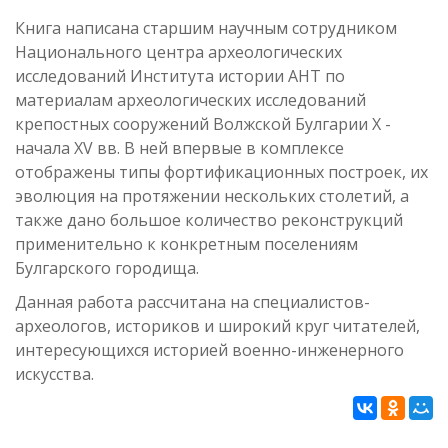
Книга написана старшим научным сотрудником
Национального центра археологических
исследований Института истории АНТ по
материалам археологических исследований
крепостных сооружений Волжской Булгарии X -
начала XV вв. В ней впервые в комплексе
отображены типы фортификационных построек, их
эволюция на протяжении нескольких столетий, а
также дано большое количество реконструкций
применительно к конкретным поселениям
Булгарского городища.
Данная работа рассчитана на специалистов-
археологов, историков и широкий круг читателей,
интересующихся историей военно-инженерного
искусства.