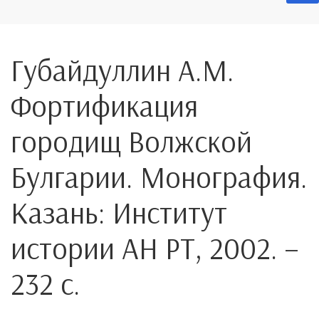
Губайдуллин А.М.
Фортификация
городищ Волжской
Булгарии. Монография.
Казань: Институт
истории АН РТ, 2002. –
232 с.