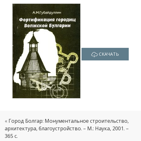
СКАЧАТЬ
«
Город Болгар: Монументальное строительство,
архитектура, благоустройство. – М.: Наука, 2001. –
365 с.