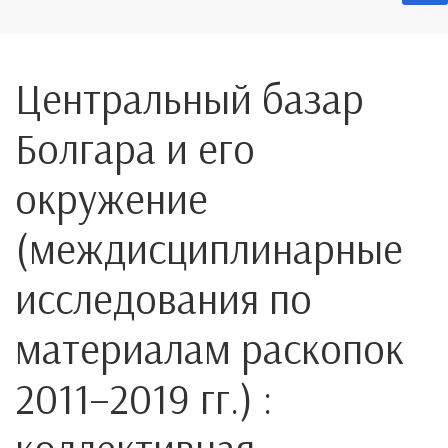
Центральный базар
Болгара и его
окружение
(междисциплинарные
исследования по
материалам раскопок
2011–2019 гг.) :