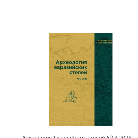
Археология Евразийских степей № 3 2026