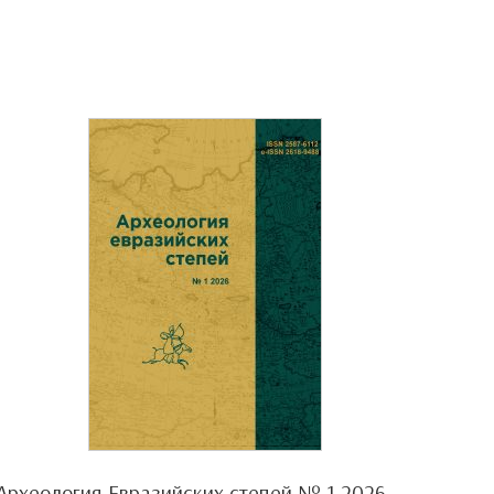
Археология Евразийских степей № 1 2026