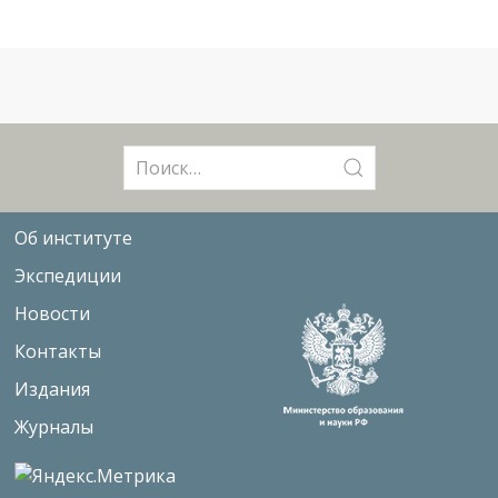
Поиск:
Об институте
Экспедиции
Новости
Контакты
Издания
Журналы