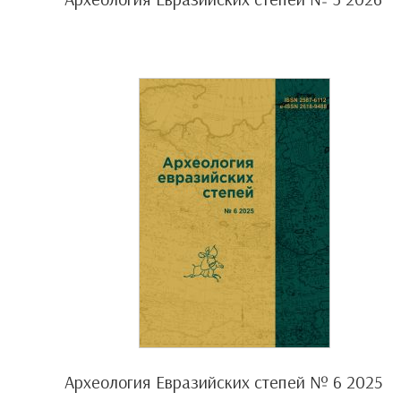
Археология Евразийских степей № 6 2025