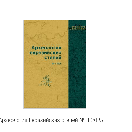
Археология Евразийских степей № 1 2025