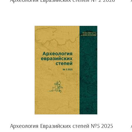
Археология Евразийских степей №5 2025