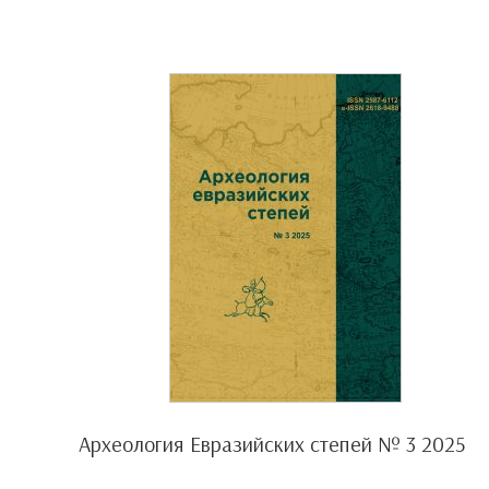
Археология Евразийских степей № 3 2025