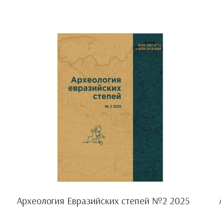
Археология Евразийских степей №2 2025