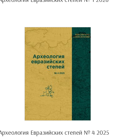
Археология Евразийских степей № 4 2025