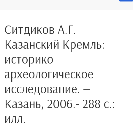
Ситдиков А.Г.
Казанский Кремль:
историко-
археологическое
исследование. —
Казань, 2006.- 288 с.:
илл.