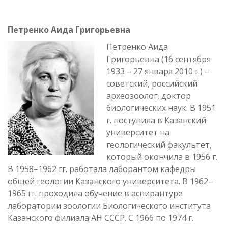
Петренко Аида Григорьевна
Петренко Аида
Григорьевна (16 сентября
1933 – 27 января 2010 г.) –
советский, российский
археозоолог, доктор
биологических наук. В 1951
г. поступила в Казанский
университет на
геологический факультет,
который окончила в 1956 г.
В 1958–1962 гг. работала лаборантом кафедры
общей геологии Казанского университета. В 1962–
1965 гг. проходила обучение в аспирантуре
лаборатории зоологии Биологического института
Казанского филиала АН СССР. С 1966 по 1974 г.