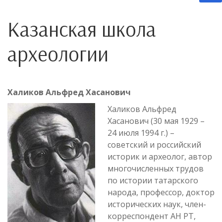
Казанская школа
археологии
Халиков Альфред Хасанович
Халиков Альфред
Хасанович (30 мая 1929 –
24 июля 1994 г.) –
советский и российский
историк и археолог, автор
многочисленных трудов
по истории татарского
народа, профессор, доктор
исторических наук, член-
корреспондент АН РТ,