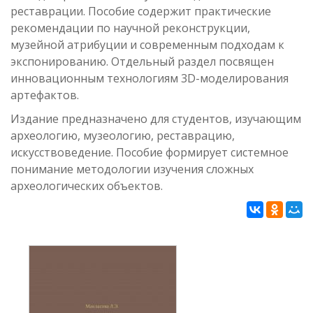
реставрации. Пособие содержит практические
рекомендации по научной реконструкции,
музейной атрибуции и современным подходам к
экспонированию. Отдельный раздел посвящен
инновационным технологиям 3D-моделирования
артефактов.
Издание предназначено для студентов, изучающим
археологию, музеологию, реставрацию,
искусствоведение. Пособие формирует системное
понимание методологии изучения сложных
археологических объектов.