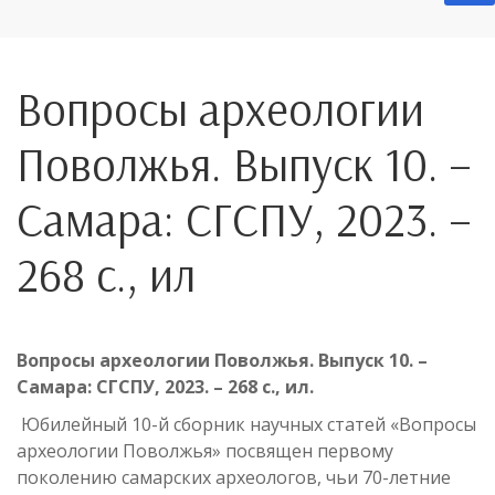
Вопросы археологии
Поволжья. Выпуск 10. –
Самара: СГСПУ, 2023. –
268 с., ил
Вопросы археологии Поволжья. Выпуск 10. –
Самара: СГСПУ, 2023. – 268 с., ил.
Юбилейный 10-й сборник научных статей «Вопросы
археологии Поволжья» посвящен первому
поколению самарских археологов, чьи 70-летние