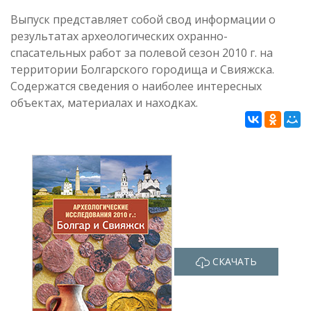
Выпуск представляет собой свод информации о
результатах археологических охранно-
спасательных работ за полевой сезон 2010 г. на
территории Болгарского городища и Свияжска.
Содержатся сведения о наиболее интересных
объектах, материалах и находках.
СКАЧАТЬ