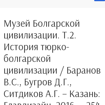
Музей Болгарской
цивилизации. Т.2.
История тюрко-
болгарской
цивилизации / Баранов
В.С., Бугров Д.Г.,
Ситдиков А.Г. – Казань: