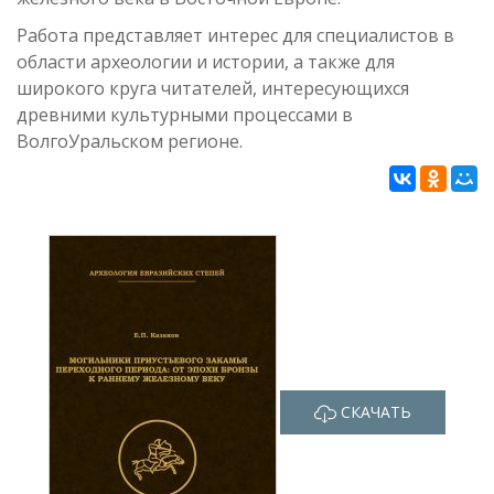
Работа представляет интерес для специалистов в
области археологии и истории, а также для
широкого круга читателей, интересующихся
древними культурными процессами в
ВолгоУральском регионе.
СКАЧАТЬ