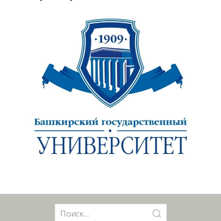
Поиск: