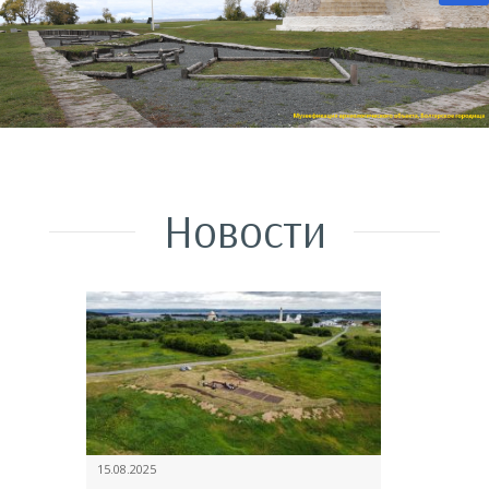
Новости
15.08.2025