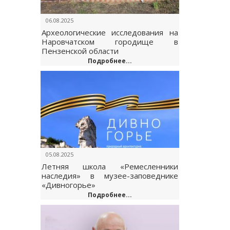
06.08.2025
Археологические исследования на
Наровчатском городище в
Пензенской области
Подробнее...
05.08.2025
Летняя школа «Ремесленники
наследия» в музее-заповеднике
«Дивногорье»
Подробнее...