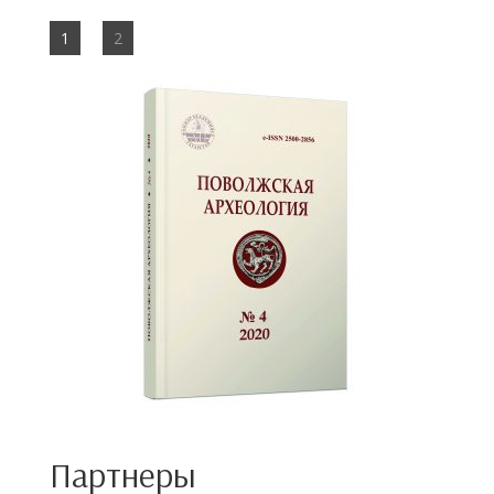
1
2
Партнеры