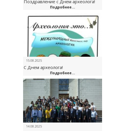
Поздравление с Днем археолога!
Подробнее...
15.08.2025
С Днем археолога!
Подробнее...
14.08.2025