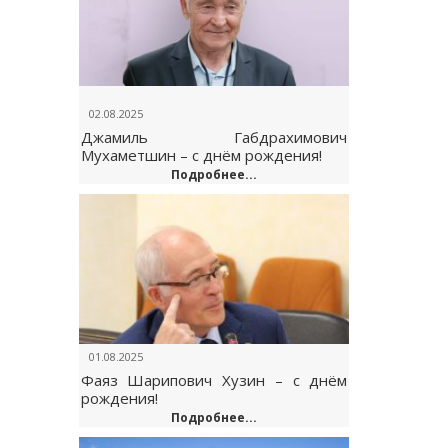
02.08.2025
Джамиль Габдрахимович
Мухаметшин – с днём рождения!
Подробнее...
01.08.2025
Фаяз Шарипович Хузин – с днём
рождения!
Подробнее...