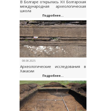
В Болгаре открылась XII Болгарская
международная археологическая
школа
Подробнее...
08.08.2025
Археологические исследования в
Хакасии
Подробнее...