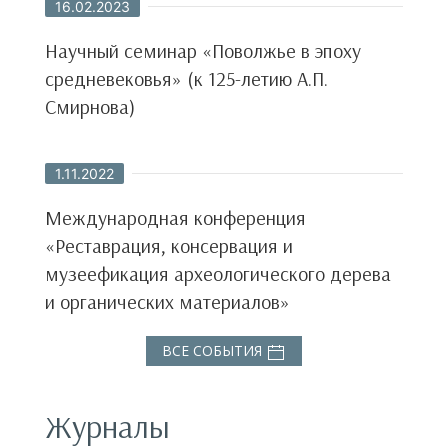
16.02.2023
Научный семинар «Поволжье в эпоху
средневековья» (к 125-летию А.П.
Смирнова)
1.11.2022
Международная конференция
«Реставрация, консервация и
музеефикация археологического дерева
и органических материалов»
ВСЕ СОБЫТИЯ
Журналы