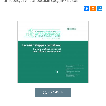
интересуется вопросами средних веков.
СКАЧАТЬ