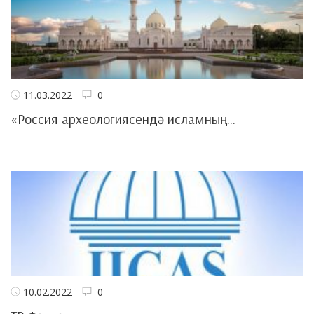
11.03.2022
0
«Россия археологиясендә исламның...
10.02.2022
0