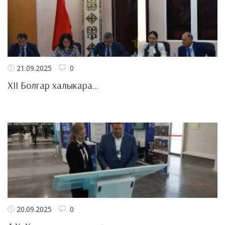
21.09.2025
0
XII Болгар халыкара...
20.09.2025
0