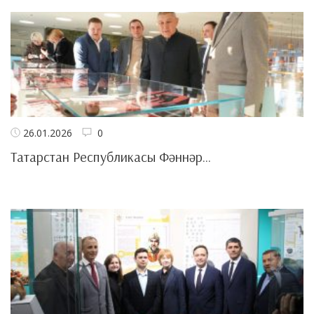
26.01.2026
0
Татарстан Республикасы Фәннәр...