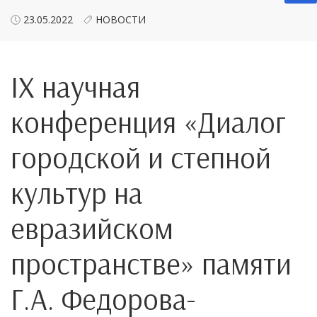
23.05.2022
НОВОСТИ
IX научная
конференция «Диалог
городской и степной
культур на
евразийском
пространстве» памяти
Г.А. Федорова-