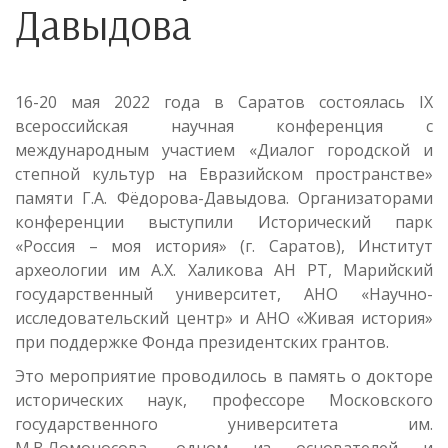
Давыдова
16-20 мая 2022 года в Саратов состоялась IX
всероссийская научная конференция с
международным участием «Диалог городской и
степной культур на Евразийском пространстве»
памяти Г.А. Фёдорова-Давыдова. Организаторами
конференции выступили Исторический парк
«Россия – моя история» (г. Саратов), Институт
археологии им А.Х. Халикова АН РТ, Марийский
государственный университет, АНО «Научно-
исследовательский центр» и АНО «Живая история»
при поддержке Фонда президентских грантов.
Это мероприятие проводилось в память о докторе
исторических наук, профессоре Московского
государственного университета им.