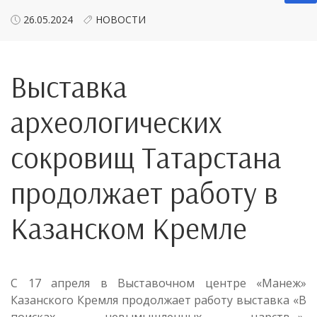
26.05.2024
НОВОСТИ
Выставка
археологических
сокровищ Татарстана
продолжает работу в
Казанском Кремле
С 17 апреля в Выставочном центре «Манеж»
Казанского Кремля продолжает работу выставка «В