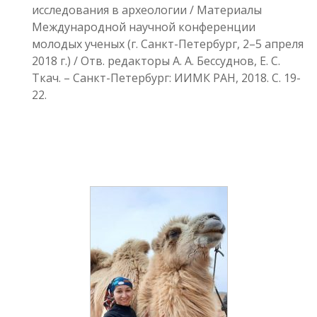
исследования в археологии / Материалы
Международной научной конференции
молодых ученых (г. Санкт-Петербург, 2–5 апреля
2018 г.) / Отв. редакторы А. А. Бессуднов, Е. С.
Ткач. – Санкт-Петербург: ИИМК РАН, 2018. С. 19-
22.