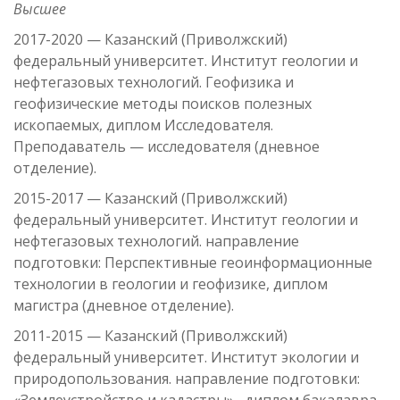
Высшее
2017-2020 — Казанский (Приволжский)
федеральный университет. Институт геологии и
нефтегазовых технологий. Геофизика и
геофизические методы поисков полезных
ископаемых, диплом Исследователя.
Преподаватель — исследователя (дневное
отделение).
2015-2017 — Казанский (Приволжский)
федеральный университет. Институт геологии и
нефтегазовых технологий. направление
подготовки: Перспективные геоинформационные
технологии в геологии и геофизике, диплом
магистра (дневное отделение).
2011-2015 — Казанский (Приволжский)
федеральный университет. Институт экологии и
природопользования. направление подготовки: