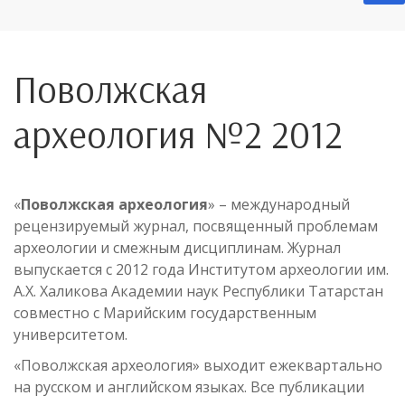
Поволжская
археология №2 2012
«
Поволжская археология
» – международный
рецензируемый журнал, посвященный проблемам
археологии и смежным дисциплинам. Журнал
выпускается с 2012 года Институтом археологии им.
А.Х. Халикова Академии наук Республики Татарстан
совместно с Марийским государственным
университетом.
«Поволжская археология» выходит ежеквартально
на русском и английском языках. Все публикации