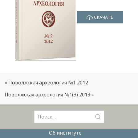
СКАЧАТЬ
«
Поволжская археология №1 2012
Поволжская археология №1(3) 2013
»
Поиск:
Об институте