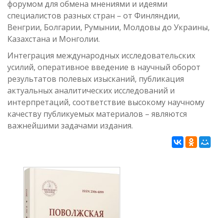
форумом для обмена мнениями и идеями
специалистов разных стран – от Финляндии,
Венгрии, Болгарии, Румынии, Молдовы до Украины,
Казахстана и Монголии.
Интеграция международных исследовательских
усилий, оперативное введение в научный оборот
результатов полевых изысканий, публикация
актуальных аналитических исследований и
интерпретаций, соответствие высокому научному
качеству публикуемых материалов – являются
важнейшими задачами издания.