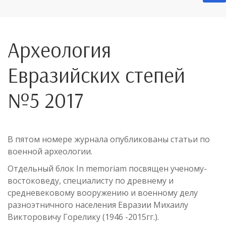
Археология
Евразийских степей
№5 2017
В пятом номере журнала опубликованы статьи по
военной археологии.
Отдельный блок In memoriam посвящен ученому-
востоковеду, специалисту по древнему и
средневековому вооружению и военному делу
разноэтничного населения Евразии Михаилу
Викторовичу Горелику (1946 -2015гг.).