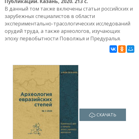
Публикации. Казань, 2020. 213 с.
В данный том также включены статьи российских и
зарубежных специалистов в области
экспериментально-трасологических исследований
орудий труда, а также археологов, изучающих
эпоху первобытности Поволжья и Предуралья.
СКАЧАТЬ