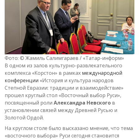
Фото: © Жамиль Салимгараев / «Татар-информ»
В одном из залов культурно-развлекательного
комплекса «Корстон» в рамках
международной
конференции
«История и культура народов
Степной Евразии: традиции и взаимодействие»
прошел круглый стол «Восточный выбор Руси»,
посвященный роли
Александра Невского
в
установлении связей между Древней Русью и
Золотой Ордой.
На круглом столе было высказано мнение, что тема
«восточного выбора» Руси сегодня становится