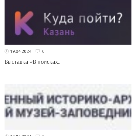
19.04.2024
0
Выставка «В поисках...