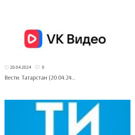
20.04.2024
0
Вести. Татарстан (20.04.24...