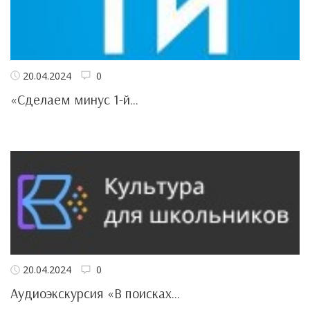
20.04.2024
0
«Сделаем минус 1-й...
20.04.2024
0
Аудиоэкскурсия «В поисках...