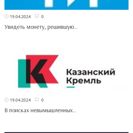
19.04.2024
0
Увидеть монету, решившую...
19.04.2024
0
В поисках невымышленных...