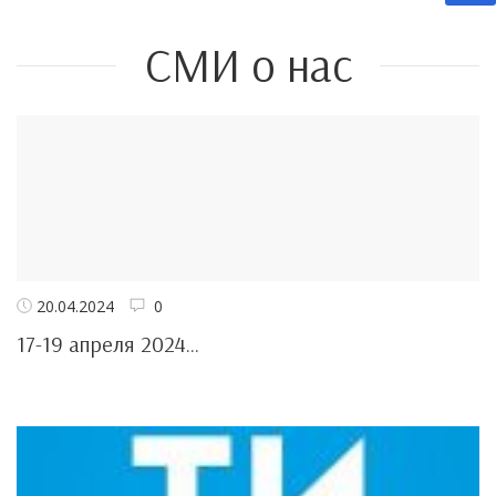
СМИ о нас
20.04.2024
0
17-19 апреля 2024...