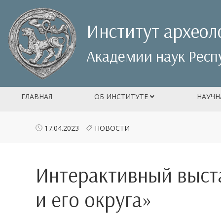
Институт археол
Академии наук Респ
ГЛАВНАЯ
ОБ ИНСТИТУТЕ
НАУЧН
17.04.2023
НОВОСТИ
Интерактивный выст
и его округа»