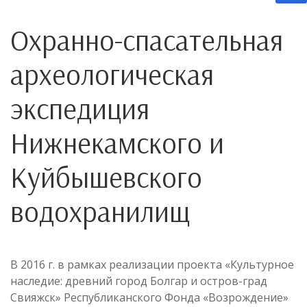
Охранно-спасательная
археологическая
экспедиция
Нижнекамского и
Куйбышевского
водохранилищ
В 2016 г. в рамках реализации проекта «Культурное
наследие: древний город Болгар и остров-град
Свияжск» Республиканского Фонда «Возрождение»