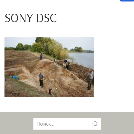
SONY DSC
Поиск: