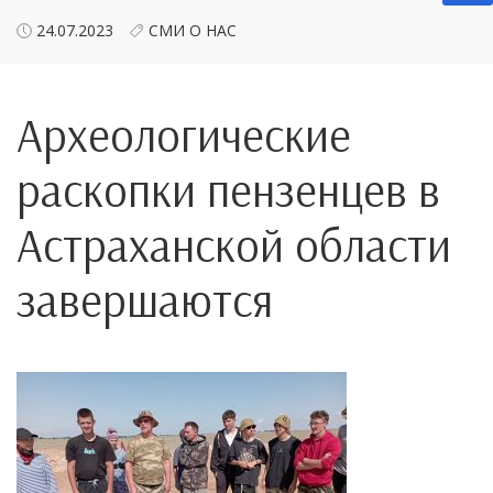
24.07.2023
СМИ О НАС
Археологические
раскопки пензенцев в
Астраханской области
завершаются