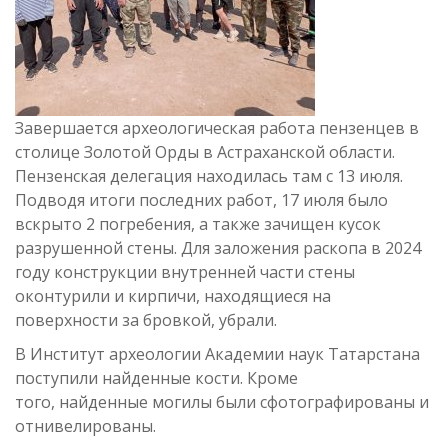
Завершается археологическая работа пензенцев в
столице Золотой Орды в Астраханской области.
Пензенская делегация находилась там с 13 июля.
Подводя итоги последних работ, 17 июля было
вскрыто 2 погребения, а также зачищен кусок
разрушенной стены. Для заложения раскопа в 2024
году конструкции внутренней части стены
оконтурили и кирпичи, находящиеся на
поверхности за бровкой, убрали.
В Институт археологии Академии наук Татарстана
поступили найденные кости. Кроме
того, найденные могилы были сфотографированы и
отнивелированы.