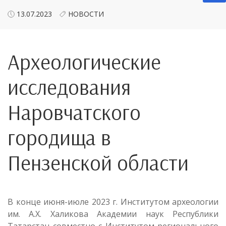
13.07.2023
НОВОСТИ
Археологические
исследования
Наровчатского
городища в
Пензенской области
В конце июня-июле 2023 г. Институтом археологии
им. А.Х. Халикова Академии наук Республики