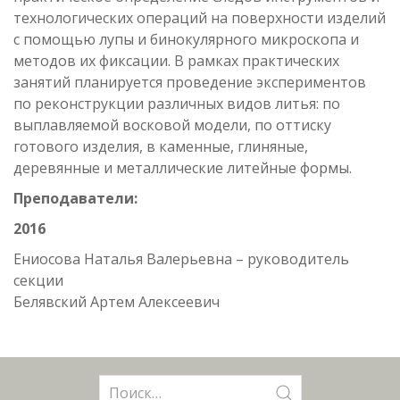
технологических операций на поверхности изделий
с помощью лупы и бинокулярного микроскопа и
методов их фиксации. В рамках практических
занятий планируется проведение экспериментов
по реконструкции различных видов литья: по
выплавляемой восковой модели, по оттиску
готового изделия, в каменные, глиняные,
деревянные и металлические литейные формы.
Преподаватели:
2016
Ениосова Наталья Валерьевна – руководитель
секции
Белявский Артем Алексеевич
Поиск: