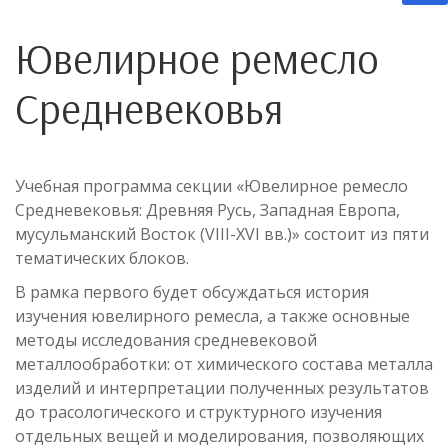
Ювелирное ремесло
Средневековья
Учебная программа секции «Ювелирное ремесло
Средневековья: Древняя Русь, Западная Европа,
мусульманский Восток (VIII-XVI вв.)» состоит из пяти
тематических блоков.
В рамка первого будет обсуждаться история
изучения ювелирного ремесла, а также основные
методы исследования средневековой
металлообработки: от химического состава металла
изделий и интерпретации полученных результатов
до трасологического и структурного изучения
отдельных вещей и моделирования, позволяющих