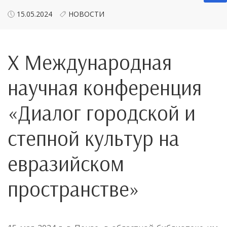
15.05.2024
НОВОСТИ
X Международная
научная конференция
«Диалог городской и
степной культур на
евразийском
пространстве»