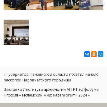
«
Губернатор Пензенской области посетил начало
раскопок Наровчатского городища
Выставка Института археологии АН РТ на форуме
«Россия – Исламский мир: KazanForum» 2024
»