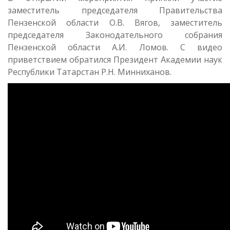
заместитель председателя Правительства
Пензенской области О.В. Вягов, заместитель
председателя Законодательного собрания
Пензенской области А.И. Ломов. С видео
приветствием обратился Президент Академии наук
Республики Татарстан Р.Н. Минниханов.