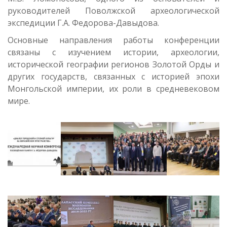
руководителей Поволжской археологической
экспедиции Г.А. Федорова-Давыдова.
Основные направления работы конференции
связаны с изучением истории, археологии,
исторической географии регионов Золотой Орды и
других государств, связанных с историей эпохи
Монгольской империи, их роли в средневековом
мире.