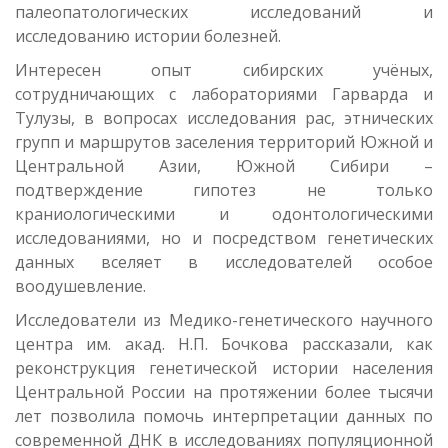
палеопатологических исследований и
исследованию истории болезней.
Интересен опыт сибирских учёных,
сотрудничающих с лабораториями Гарварда и
Тулузы, в вопросах исследования рас, этнических
групп и маршрутов заселения территорий Южной и
Центральной Азии, Южной Сибири –
подтверждение гипотез не только
краниологическими и одонтологическими
исследованиями, но и посредством генетических
данных вселяет в исследователей особое
воодушевление.
Исследователи из Медико-генетического научного
центра им. акад. Н.П. Бочкова рассказали, как
реконструкция генетической истории населения
Центральной России на протяжении более тысячи
лет позволила помочь интерпретации данных по
современной ДНК в исследованиях популяционной