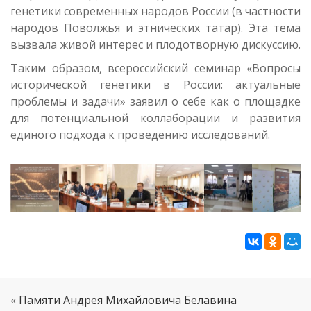
генетики современных народов России (в частности
народов Поволжья и этнических татар). Эта тема
вызвала живой интерес и плодотворную дискуссию.
Таким образом, всероссийский семинар «Вопросы
исторической генетики в России: актуальные
проблемы и задачи» заявил о себе как о площадке
для потенциальной коллаборации и развития
единого подхода к проведению исследований.
«
Памяти Андрея Михайловича Белавина