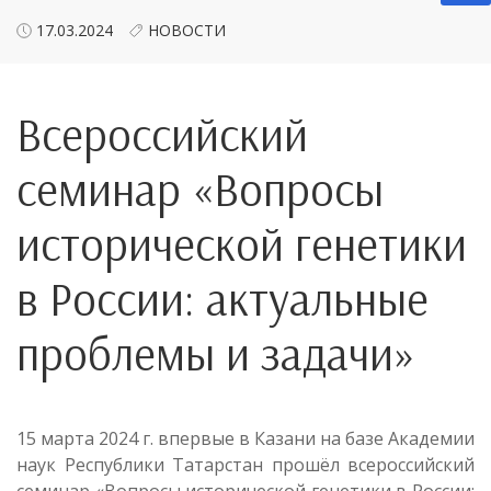
17.03.2024
НОВОСТИ
Всероссийский
семинар «Вопросы
исторической генетики
в России: актуальные
проблемы и задачи»
15 марта 2024 г. впервые в Казани на базе Академии
наук Республики Татарстан прошёл всероссийский