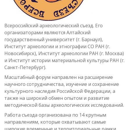
Всероссийский археологический съезд. Его
организаторами являются Алтайский
государственный университет (г. Барнаул),
Институт археологии и этнографии СО РАН (г.
Новосибирск), Институт археологии РАН (г. Москва)
и Институт истории материальной культуры РАН (г.
Санкт-Петербург).
Масштабный форум направлен на расширение
научного сотрудничества, изучение и сохранение
культурного наследия Российской Федерации, а
также на широкий обмен опытом и развитие
методической базы археологических исследований.
Работа съезда организована по 14 крупным
направлениям, которые охватывают самые
широкие временные и территориальные рамки