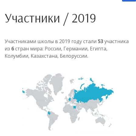
Участники / 2019
Участниками школы в 2019 году стали
53
участника
из
6
стран мира: России, Германии, Египта,
Колумбии, Казахстана, Белоруссии.