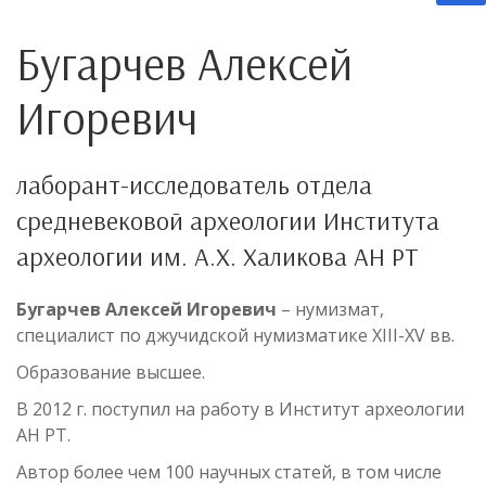
Бугарчев Алексей
Игоревич
лаборант-исследователь отдела
средневековой археологии Института
археологии им. А.Х. Халикова АН РТ
Бугарчев Алексей Игоревич
– нумизмат,
специалист по джучидской нумизматике XIII-XV вв.
Образование высшее.
В 2012 г. поступил на работу в Институт археологии
АН РТ.
Автор более чем 100 научных статей, в том числе