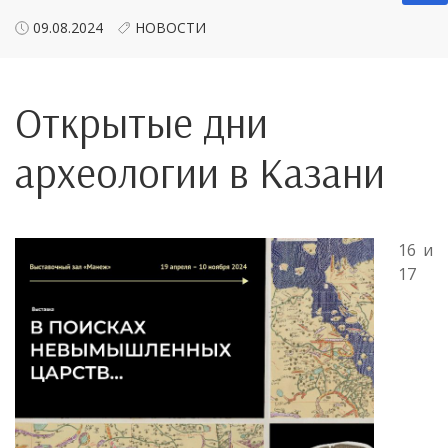
09.08.2024
НОВОСТИ
Открытые дни
археологии в Казани
16 и
17