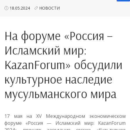
18.05.2024
НОВОСТИ
На форуме «Россия –
Исламский мир:
KazanForum» обсудили
культурное наследие
мусульманского мира
17 мая на XV Международном экономическом
форуме «Россия — Исламский мир: KazanForum