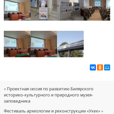
«
Проектная сессия по развитию Билярского
историко-культурного и природного музея-
заповедника
Фестиваль археологии и реконструкции «Укек»
»