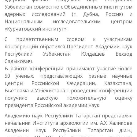
Узбекистан совместно с Объединенным институтом
ядерных исследований (г. Дубна, Россия) и
Национальным исследовательским центром
«Курчатовский институт».
С приветственным словом к участникам
конференции обратился Президент Академии наук
Республики Узбекистан Юлдашев Бехзод
Садыкович.
В работе конференции принимают участие более
50 учёных, представляющих разные научные
центры Российской Федерации, Казахстана,
Вьетнама и Узбекистана. Проведение конференции
получило высокую положительную оценку
президента Российской академии наук.
Академию наук Республики Татарстан представлял
начальник Института археологии им. А.Х. Халикова
Академии наук Республики Татарстан д.и.н.,