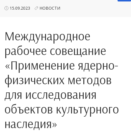
15.09.2023
НОВОСТИ
Международное
рабочее совещание
«Применение ядерно-
физических методов
для исследования
объектов культурного
наследия»