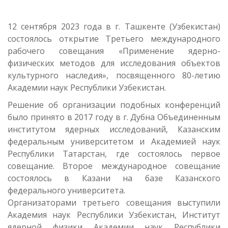
12 сентября 2023 года в г. Ташкенте (Узбекистан)
состоялось открытие Третьего международного
рабочего совещания «Применение ядерно-
физических методов для исследования объектов
культурного наследия», посвященного 80-летию
Академии наук Республики Узбекистан.
Решение об организации подобных конференций
было принято в 2017 году в г. Дубна Объединенным
институтом ядерных исследований, Казанским
федеральным университетом и Академией наук
Республики Татарстан, где состоялось первое
совещание. Второе международное совещание
состоялось в Казани на базе Казанского
федерального университета.
Организаторами третьего совещания выступили
Академия наук Республики Узбекистан, Институт
ядерной физики Академии наук Республики