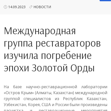
14.09.2023
НОВОСТИ
Международная
группа реставраторов
изучила погребение
эпохи Золотой Орды
На базе научно-реставрационной лаборатории
«Остров Крым» (Алматы, Казахстан) международной
группой специалистов из Республик Казахстан,
Узбекистан, Корея, США и России были произведены
расчистка и реставрационные мероприятия