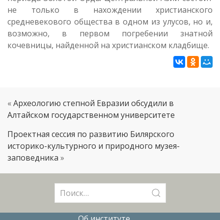
не только в нахождении христианского
средневекового общества в одном из улусов, но и,
возможно, в первом погребении знатной
кочевницы, найденной на христианском кладбище.
«
Археологию степной Евразии обсудили в
Алтайском государственном университете
Проектная сессия по развитию Билярского
историко-культурного и природного музея-
заповедника
»
Поиск:
Об институте